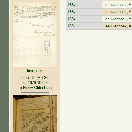
1684
Leeuwenhoek, A
1684
Leeuwenhoek, A
1684
Leeuwenhoek, A
1684
Leeuwenhoek, A
last page
Letter 18 (AB 26)
of 1676-10-09
to Henry Oldenburg