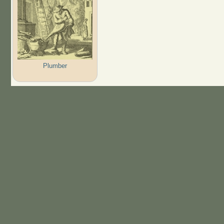
Plumber