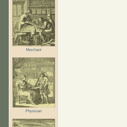
Merchant
Physician