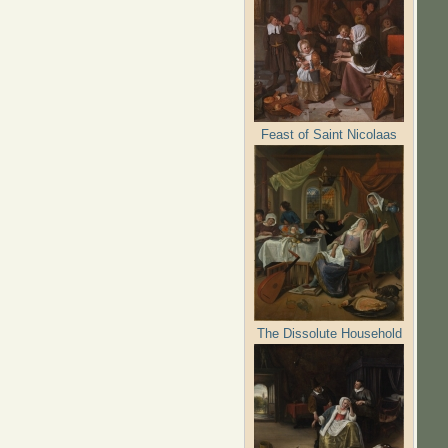
Feast of Saint Nicolaas
The Dissolute Household