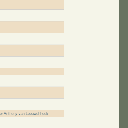
Heer Anthony van Leeuwehhoek