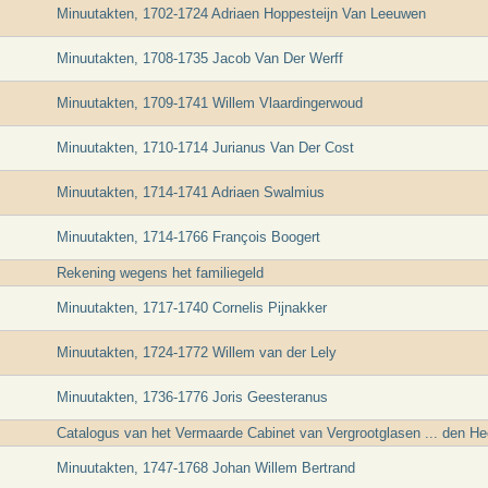
Minuutakten, 1702-1724 Adriaen Hoppesteijn Van Leeuwen
Minuutakten, 1708-1735 Jacob Van Der Werff
Minuutakten, 1709-1741 Willem Vlaardingerwoud
Minuutakten, 1710-1714 Jurianus Van Der Cost
Minuutakten, 1714-1741 Adriaen Swalmius
Minuutakten, 1714-1766 François Boogert
Rekening wegens het familiegeld
Minuutakten, 1717-1740 Cornelis Pijnakker
Minuutakten, 1724-1772 Willem van der Lely
Minuutakten, 1736-1776 Joris Geesteranus
Catalogus van het Vermaarde Cabinet van Vergrootglasen ... den 
Minuutakten, 1747-1768 Johan Willem Bertrand