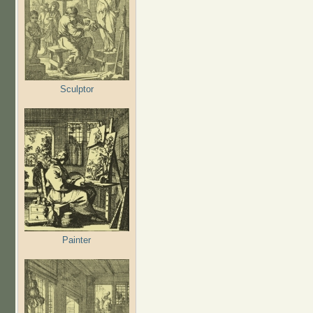
Sculptor
Painter