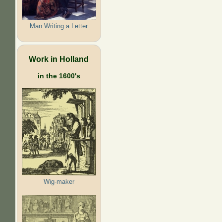
Man Writing a Letter
Work in Holland
in the 1600's
Wig-maker