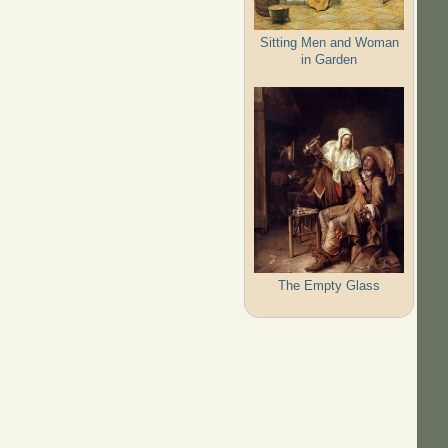
Sitting Men and Woman
in Garden
The Empty Glass