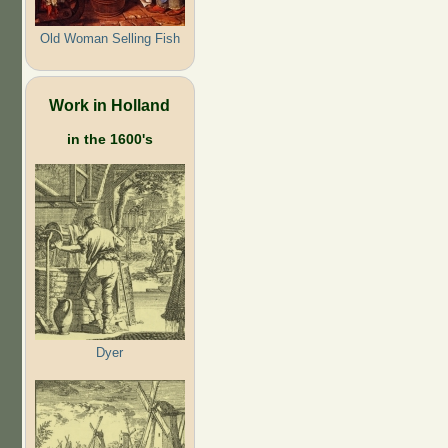
Old Woman Selling Fish
Work in Holland
in the 1600's
Dyer