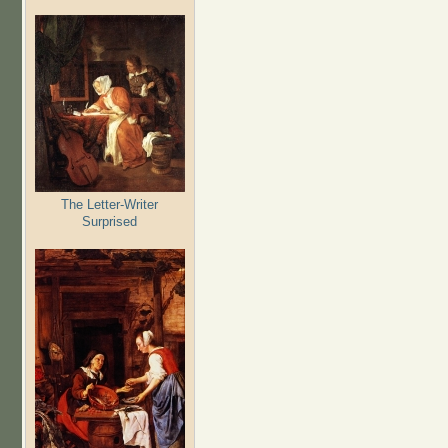
The Letter-Writer
Surprised