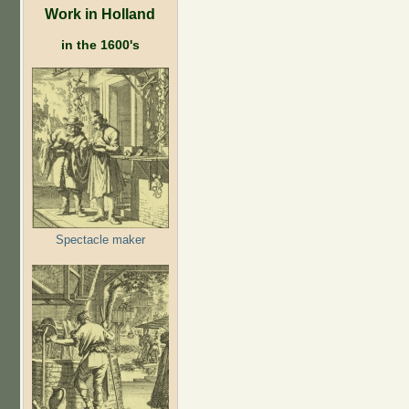
Work in Holland
in the 1600's
Spectacle maker