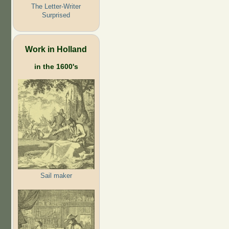
The Letter-Writer
Surprised
Work in Holland
in the 1600's
Sail maker