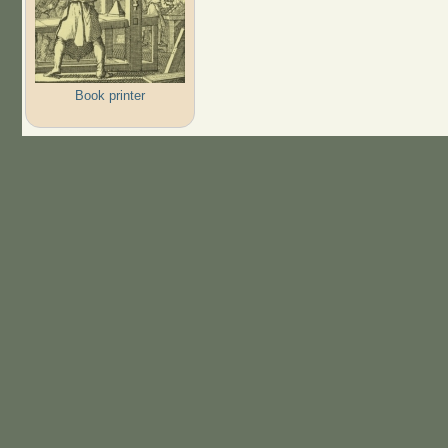
Book printer