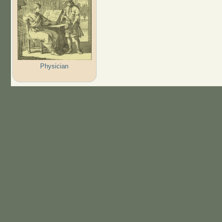
Physician