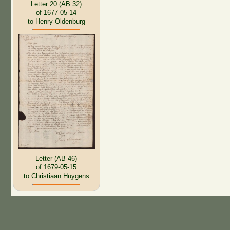
Letter 20 (AB 32)
of 1677-05-14
to Henry Oldenburg
Letter (AB 46)
of 1679-05-15
to Christiaan Huygens