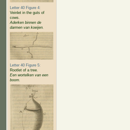
Letter 40 Figure 4:
Veinlet in the guts of
cows.
Aderken binnen de
darmen van koeijen.
Letter 40 Figure 5:
Rootlet of a tree.
Een wortelken van een
boom.